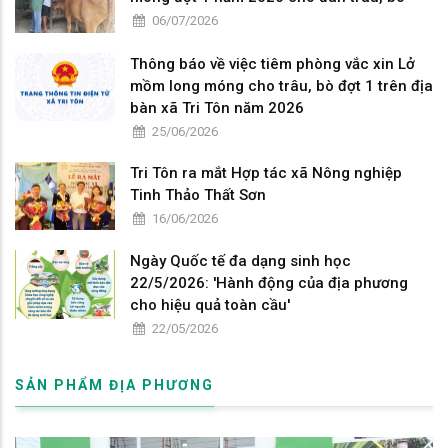
06/07/2026
Thông báo về việc tiêm phòng vắc xin Lở
mồm long móng cho trâu, bò đợt 1 trên địa
bàn xã Tri Tôn năm 2026
25/06/2026
Tri Tôn ra mắt Hợp tác xã Nông nghiệp
Tinh Thảo Thất Sơn
16/06/2026
Ngày Quốc tế đa dạng sinh học
22/5/2026: 'Hành động của địa phương
cho hiệu quả toàn cầu'
22/05/2026
SẢN PHẨM ĐỊA PHƯƠNG