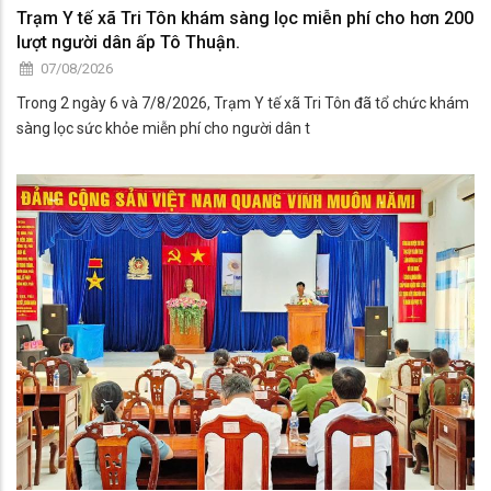
Trạm Y tế xã Tri Tôn khám sàng lọc miễn phí cho hơn 200
lượt người dân ấp Tô Thuận.
07/08/2026
Trong 2 ngày 6 và 7/8/2026, Trạm Y tế xã Tri Tôn đã tổ chức khám
sàng lọc sức khỏe miễn phí cho người dân t