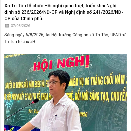
Xã Tri Tôn tổ chức Hội nghị quán triệt, triển khai Nghị
định số 236/2026/NĐ-CP và Nghị định số 241/2026/NĐ-
CP của Chính phủ.
07/08/2026
Sáng ngày 6/8/2026, tại Hội trường Công an xã Tri Tôn, UBND xã
Tri Tôn tổ chức H