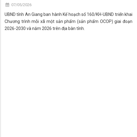
07/05/2026
UBND tỉnh An Giang ban hành Kế hoạch số 160/KH-UBND triển khai
Chương trình mỗi xã một sản phẩm (sản phẩm OCOP) giai đoạn
2026-2030 và năm 2026 trên địa bàn tỉnh.