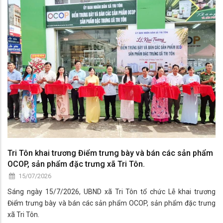
Tri Tôn khai trương Điểm trưng bày và bán các sản phẩm
OCOP, sản phẩm đặc trưng xã Tri Tôn.
15/07/2026
Sáng ngày 15/7/2026, UBND xã Tri Tôn tổ chức Lễ khai trương
Điểm trưng bày và bán các sản phẩm OCOP, sản phẩm đặc trưng
xã Tri Tôn.