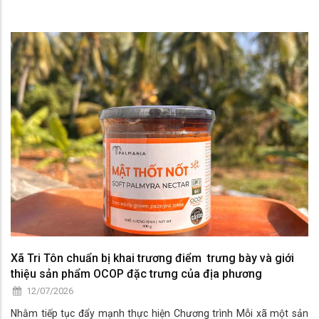
Xã Tri Tôn chuẩn bị khai trương điểm trưng bày và giới
thiệu sản phẩm OCOP đặc trưng của địa phương
12/07/2026
Nhằm tiếp tục đẩy mạnh thực hiện Chương trình Mỗi xã một sản