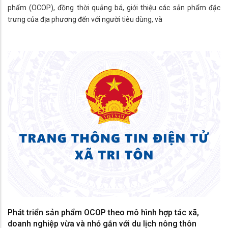
phẩm (OCOP), đồng thời quảng bá, giới thiệu các sản phẩm đặc
trưng của địa phương đến với người tiêu dùng, và
Phát triển sản phẩm OCOP theo mô hình hợp tác xã,
doanh nghiệp vừa và nhỏ gắn với du lịch nông thôn