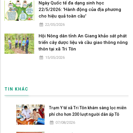
Ngày Quốc tế đa dạng sinh học
22/5/2026: 'Hành động của địa phương
cho hiệu quả toàn cầu'
22/05/2026
Hội Nông dân tỉnh An Giang khảo sát phát
triển cây dược liệu và cầu giao thông nông
thôn tại xã Tri Tôn
15/05/2026
TIN KHÁC
Trạm Y tế xã Tri Tôn khám sàng lọc miễn
phí cho hơn 200 lượt người dân ấp Tô
Thuận.
07/08/2026