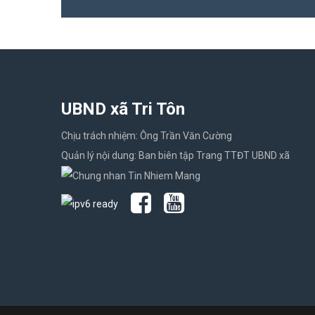
UBND xã Tri Tôn
Chịu trách nhiệm: Ông Trần Văn Cường
Quản lý nội dung: Ban biên tập Trang TTĐT UBND xã