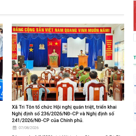
Xã Tri Tôn tổ chức Hội nghị quán triệt, triển khai
Nghị định số 236/2026/NĐ-CP và Nghị định số
241/2026/NĐ-CP của Chính phủ.
07/08/2026