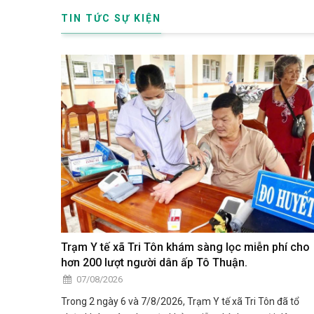
TIN TỨC SỰ KIỆN
Trạm Y tế xã Tri Tôn khám sàng lọc miễn phí cho
hơn 200 lượt người dân ấp Tô Thuận.
07/08/2026
Trong 2 ngày 6 và 7/8/2026, Trạm Y tế xã Tri Tôn đã tổ