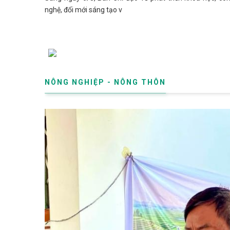
nghệ, đổi mới sáng tạo v
NÔNG NGHIỆP - NÔNG THÔN