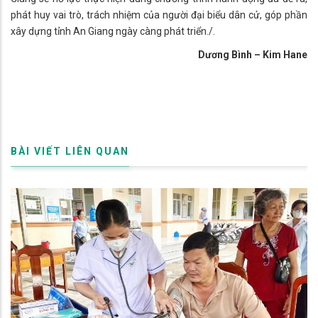
phát huy vai trò, trách nhiệm của người đại biểu dân cử, góp phần
xây dựng tỉnh An Giang ngày càng phát triển./.
​​​​ Dương Bình – Kim Hane
BÀI VIẾT LIÊN QUAN