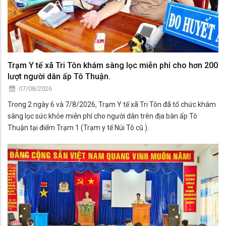
Trạm Y tế xã Tri Tôn khám sàng lọc miễn phí cho hơn 200
lượt người dân ấp Tô Thuận.
07/08/2026
Trong 2 ngày 6 và 7/8/2026, Trạm Y tế xã Tri Tôn đã tổ chức khám
sàng lọc sức khỏe miễn phí cho người dân trên địa bàn ấp Tô
Thuận tại điểm Trạm 1 (Trạm y tế Núi Tô cũ ).