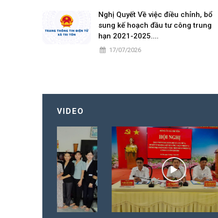
Nghị Quyết Về việc điều chỉnh, bổ
sung kế hoạch đầu tư công trung
hạn 2021-2025....
17/07/2026
VIDEO