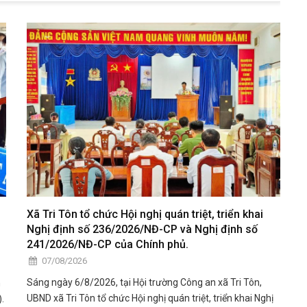
Xã Tri Tôn tổ chức Hội nghị quán triệt, triển khai
Nghị định số 236/2026/NĐ-CP và Nghị định số
241/2026/NĐ-CP của Chính phủ.
07/08/2026
Sáng ngày 6/8/2026, tại Hội trường Công an xã Tri Tôn,
n
UBND xã Tri Tôn tổ chức Hội nghị quán triệt, triển khai Nghị
.