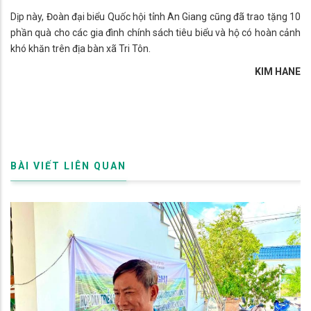
Dịp này, Đoàn đại biểu Quốc hội tỉnh An Giang cũng đã trao tặng 10
phần quà cho các gia đình chính sách tiêu biểu và hộ có hoàn cảnh
khó khăn trên địa bàn xã Tri Tôn.
KIM HANE
BÀI VIẾT LIÊN QUAN