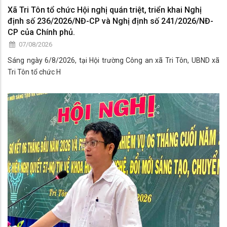
Xã Tri Tôn tổ chức Hội nghị quán triệt, triển khai Nghị
định số 236/2026/NĐ-CP và Nghị định số 241/2026/NĐ-
CP của Chính phủ.
07/08/2026
Sáng ngày 6/8/2026, tại Hội trường Công an xã Tri Tôn, UBND xã
Tri Tôn tổ chức H