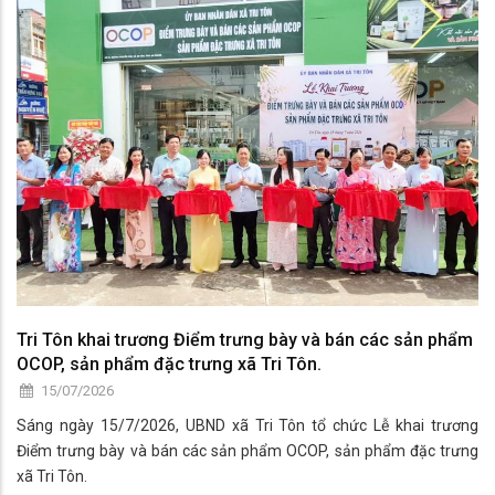
Tri Tôn khai trương Điểm trưng bày và bán các sản phẩm
OCOP, sản phẩm đặc trưng xã Tri Tôn.
15/07/2026
Sáng ngày 15/7/2026, UBND xã Tri Tôn tổ chức Lễ khai trương
Điểm trưng bày và bán các sản phẩm OCOP, sản phẩm đặc trưng
xã Tri Tôn.