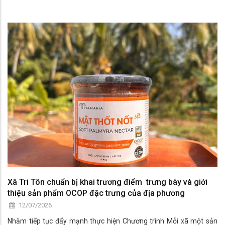
Xã Tri Tôn chuẩn bị khai trương điểm trưng bày và giới
thiệu sản phẩm OCOP đặc trưng của địa phương
12/07/2026
Nhằm tiếp tục đẩy mạnh thực hiện Chương trình Mỗi xã một sản