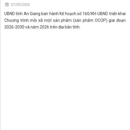
07/05/2026
UBND tỉnh An Giang ban hành Kế hoạch số 160/KH-UBND triển khai
Chương trình mỗi xã một sản phẩm (sản phẩm OCOP) giai đoạn
2026-2030 và năm 2026 trên địa bàn tỉnh.