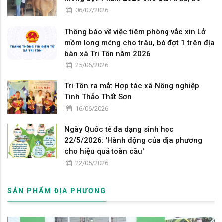
06/07/2026
Thông báo về việc tiêm phòng vắc xin Lở
mồm long móng cho trâu, bò đợt 1 trên địa
bàn xã Tri Tôn năm 2026
25/06/2026
Tri Tôn ra mắt Hợp tác xã Nông nghiệp
Tinh Thảo Thất Sơn
16/06/2026
Ngày Quốc tế đa dạng sinh học
22/5/2026: 'Hành động của địa phương
cho hiệu quả toàn cầu'
22/05/2026
SẢN PHẨM ĐỊA PHƯƠNG