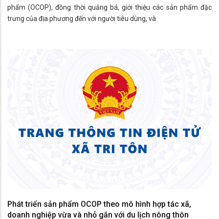
phẩm (OCOP), đồng thời quảng bá, giới thiệu các sản phẩm đặc
trưng của địa phương đến với người tiêu dùng, và
Phát triển sản phẩm OCOP theo mô hình hợp tác xã,
doanh nghiệp vừa và nhỏ gắn với du lịch nông thôn