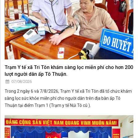
Trạm Y tế xã Tri Tôn khám sàng lọc miễn phí cho hơn 200
lượt người dân ấp Tô Thuận.
07/08/2026
Trong 2 ngày 6 và 7/8/2026, Trạm Y tế xã Tri Tôn đã tổ chức khám
sàng lọc sức khỏe miễn phí cho người dân trên địa bàn ấp Tô
Thuận tại điểm Trạm 1 (Trạm y tế Núi Tô cũ ).