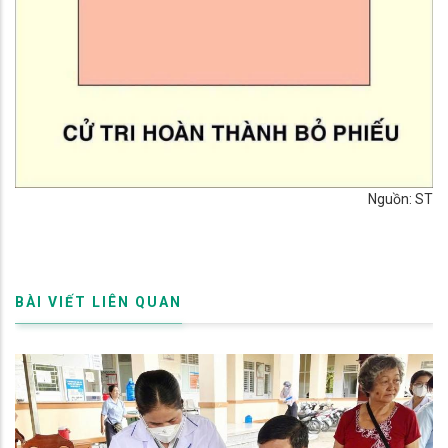
Nguồn: ST
BÀI VIẾT LIÊN QUAN