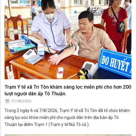
Trạm Y tế xã Tri Tôn khám sàng lọc miễn phí cho hơn 200
lượt người dân ấp Tô Thuận.
07/08/2026
Trong 2 ngày 6 và 7/8/2026, Trạm Y tế xã Tri Tôn đã tổ chức khám
sàng lọc sức khỏe miễn phí cho người dân trên địa bàn ấp Tô
Thuận tại điểm Trạm 1 (Trạm y tế Núi Tô cũ ).