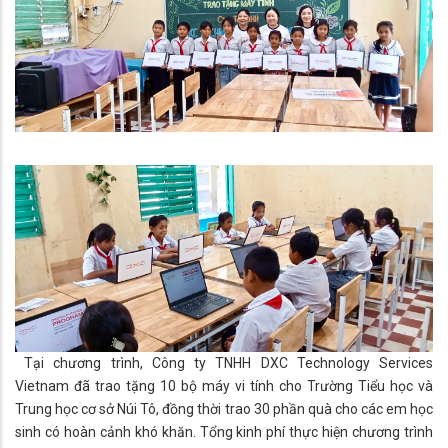
​ Tại chương trình, Công ty TNHH DXC Technology Services
Vietnam đã trao tặng 10 bộ máy vi tính cho Trường Tiểu học và
Trung học cơ sở Núi Tô, đồng thời trao 30 phần quà cho các em học
sinh có hoàn cảnh khó khăn. Tổng kinh phí thực hiện chương trình