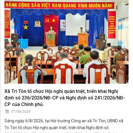
Xã Tri Tôn tổ chức Hội nghị quán triệt, triển khai Nghị
định số 236/2026/NĐ-CP và Nghị định số 241/2026/NĐ-
CP của Chính phủ.
07/08/2026
Sáng ngày 6/8/2026, tại Hội trường Công an xã Tri Tôn, UBND xã
Tri Tôn tổ chức Hội nghị quán triệt, triển khai Nghị định số