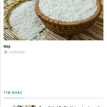
Nếp
21/03/2023
TIN KHÁC