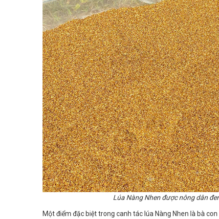
Lúa Nàng Nhen được nông dân đem 
Một điểm đặc biệt trong canh tác lúa Nàng Nhen là bà co