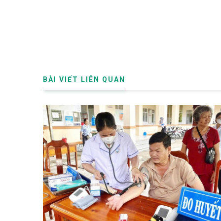
BÀI VIẾT LIÊN QUAN