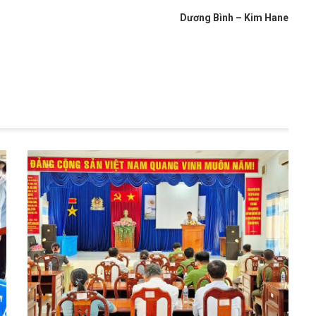
Dương Bình – Kim Hane