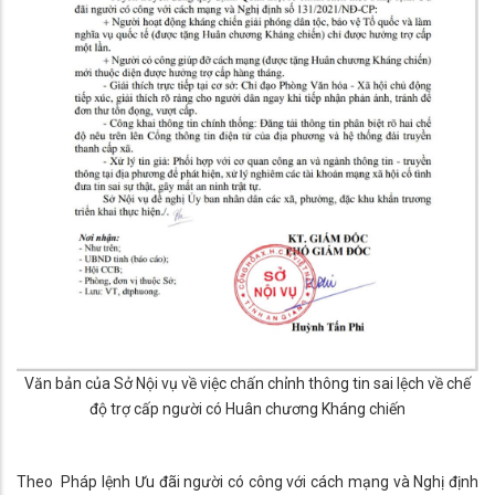
Văn bản của Sở Nội vụ về việc chấn chỉnh thông tin sai lệch về chế
độ trợ cấp người có Huân chương Kháng chiến
Theo Pháp lệnh Ưu đãi người có công với cách mạng và Nghị định