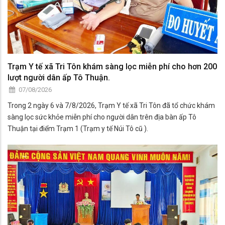
Trạm Y tế xã Tri Tôn khám sàng lọc miễn phí cho hơn 200
lượt người dân ấp Tô Thuận.
07/08/2026
Trong 2 ngày 6 và 7/8/2026, Trạm Y tế xã Tri Tôn đã tổ chức khám
sàng lọc sức khỏe miễn phí cho người dân trên địa bàn ấp Tô
Thuận tại điểm Trạm 1 (Trạm y tế Núi Tô cũ ).