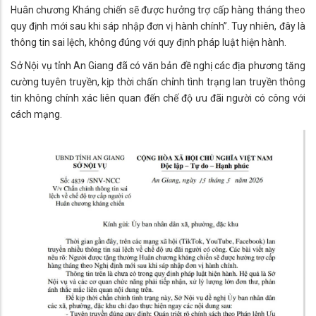
Huân chương Kháng chiến sẽ được hưởng trợ cấp hàng tháng theo
quy định mới sau khi sáp nhập đơn vị hành chính”. Tuy nhiên, đây là
thông tin sai lệch, không đúng với quy định pháp luật hiện hành.
Sở Nội vụ tỉnh An Giang đã có văn bản đề nghị các địa phương tăng
cường tuyên truyền, kịp thời chấn chỉnh tình trạng lan truyền thông
tin không chính xác liên quan đến chế độ ưu đãi người có công với
cách mạng.