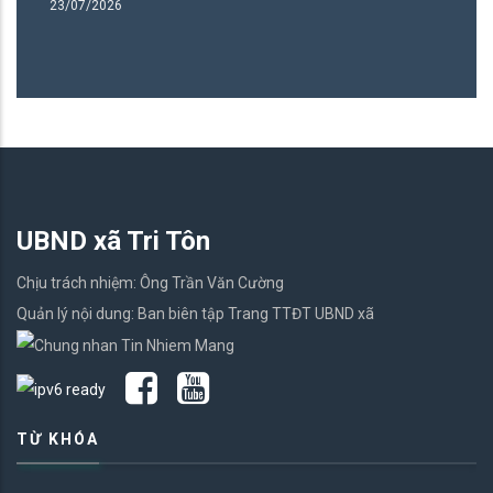
14/07/2026
UBND xã Tri Tôn
Chịu trách nhiệm: Ông Trần Văn Cường
Quản lý nội dung: Ban biên tập Trang TTĐT UBND xã
TỪ KHÓA